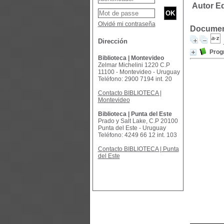
Autor Ed
Olvidé mi contraseña
Document
Dirección
Prog
Biblioteca | Montevideo
Zelmar Michelini 1220 C.P
11100 - Montevideo - Uruguay
Teléfono: 2900 7194 int. 20
Contacto BIBLIOTECA |
Montevideo
Biblioteca | Punta del Este
Prado y Salt Lake, C.P 20100
Punta del Este - Uruguay
Teléfono: 4249 66 12 int. 103
Contacto BIBLIOTECA | Punta
del Este