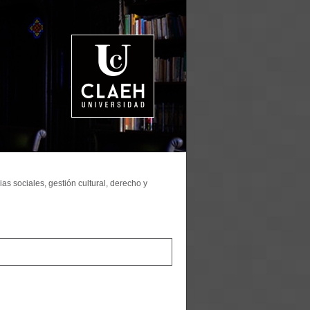
as sociales, gestión cultural, derecho y