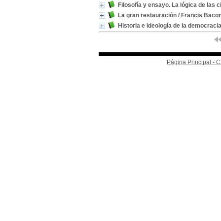
Filosofía y ensayo. La lógica de las 
La gran restauración
/
Francis Baco
Historia e ideología de la democraci
Página Principal -