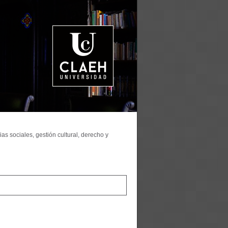
as sociales, gestión cultural, derecho y