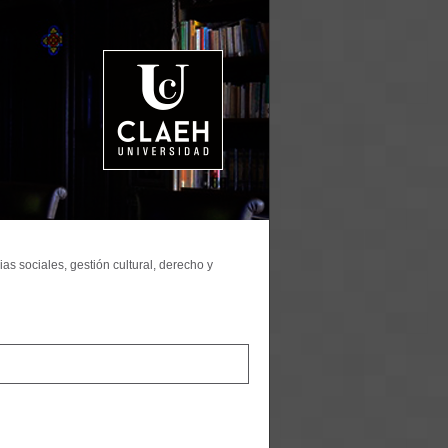
as sociales, gestión cultural, derecho y