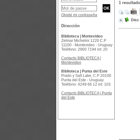
1 resultad
Olvidé mi contraseña
Diez
Dirección
Biblioteca | Montevideo
Zelmar Michelini 1220 C.P
11100 - Montevideo - Uruguay
Teléfono: 2900 7194 int. 20
Contacto BIBLIOTECA |
Montevideo
Biblioteca | Punta del Este
Prado y Salt Lake, C.P 20100
Punta del Este - Uruguay
Teléfono: 4249 66 12 int. 103
Contacto BIBLIOTECA | Punta
del Este