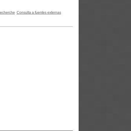
recherche
Consulta a fuentes externas