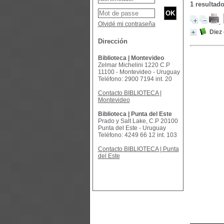
1 resulta
Olvidé mi contraseña
Diez
Dirección
Biblioteca | Montevideo
Zelmar Michelini 1220 C.P
11100 - Montevideo - Uruguay
Teléfono: 2900 7194 int. 20
Contacto BIBLIOTECA |
Montevideo
Biblioteca | Punta del Este
Prado y Salt Lake, C.P 20100
Punta del Este - Uruguay
Teléfono: 4249 66 12 int. 103
Contacto BIBLIOTECA | Punta
del Este