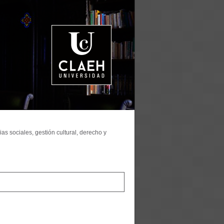
as sociales, gestión cultural, derecho y