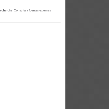
recherche
Consulta a fuentes externas