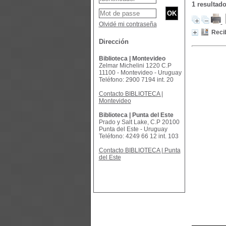
1 resultad
Olvidé mi contraseña
Recib
Dirección
Biblioteca | Montevideo
Zelmar Michelini 1220 C.P
11100 - Montevideo - Uruguay
Teléfono: 2900 7194 int. 20
Contacto BIBLIOTECA |
Montevideo
Biblioteca | Punta del Este
Prado y Salt Lake, C.P 20100
Punta del Este - Uruguay
Teléfono: 4249 66 12 int. 103
Contacto BIBLIOTECA | Punta
del Este