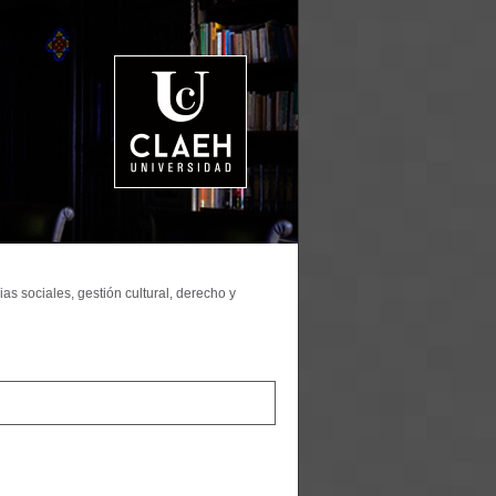
as sociales, gestión cultural, derecho y