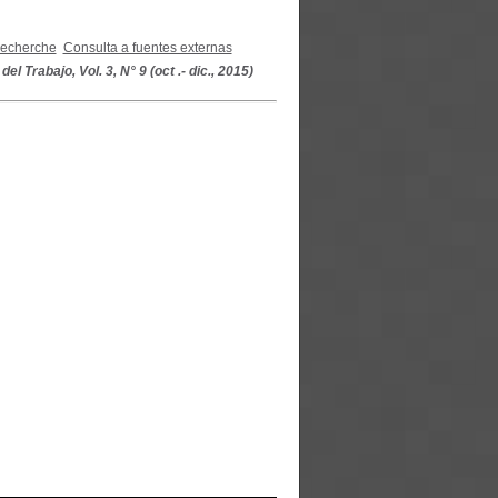
recherche
Consulta a fuentes externas
l Trabajo, Vol. 3, N° 9 (oct .- dic., 2015)