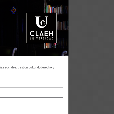
as sociales, gestión cultural, derecho y