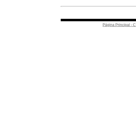
Página Principal -