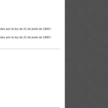
as por la ley de 21 de junio de 1860
/
as por la ley de 21 de junio de 1880
/