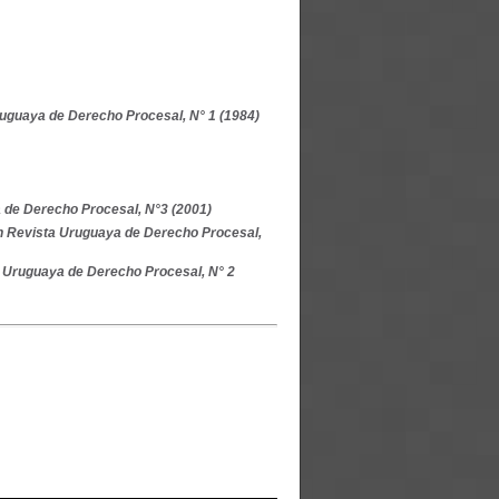
uguaya de Derecho Procesal, N° 1 (1984)
 de Derecho Procesal, N°3 (2001)
n Revista Uruguaya de Derecho Procesal,
 Uruguaya de Derecho Procesal, N° 2