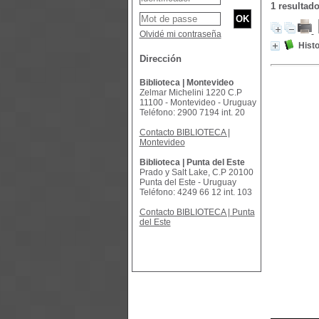
1 resulta
Olvidé mi contraseña
Hist
Dirección
Biblioteca | Montevideo
Zelmar Michelini 1220 C.P
11100 - Montevideo - Uruguay
Teléfono: 2900 7194 int. 20
Contacto BIBLIOTECA |
Montevideo
Biblioteca | Punta del Este
Prado y Salt Lake, C.P 20100
Punta del Este - Uruguay
Teléfono: 4249 66 12 int. 103
Contacto BIBLIOTECA | Punta
del Este