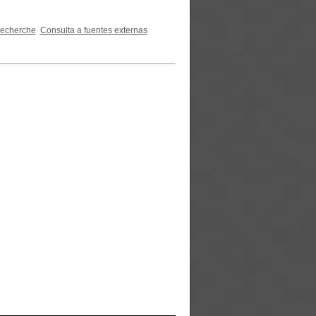
recherche
Consulta a fuentes externas