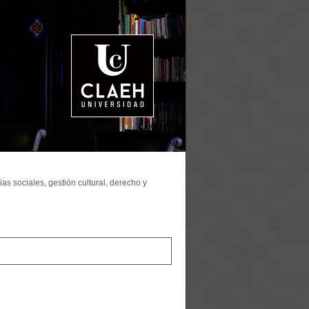
as sociales, gestión cultural, derecho y