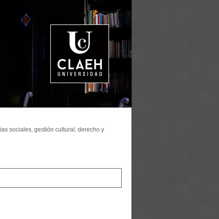
as sociales, gestión cultural, derecho y