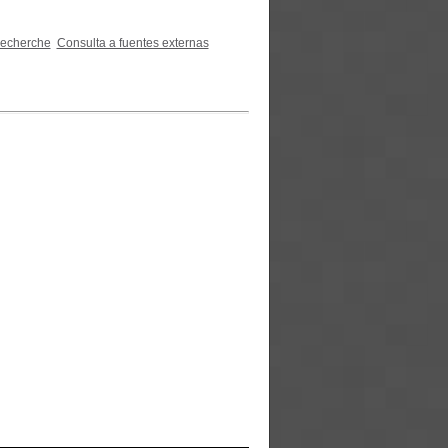
recherche
Consulta a fuentes externas