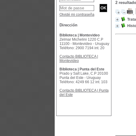
2 resultad
Olvidé mi contraseña
Trat
Dirección
Hist
Biblioteca | Montevideo
Zelmar Michelini 1220 C.P
11100 - Montevideo - Uruguay
Teléfono: 2900 7194 int. 20
Contacto BIBLIOTECA |
Montevideo
Biblioteca | Punta del Este
Prado y Salt Lake, C.P 20100
Punta del Este - Uruguay
Teléfono: 4249 66 12 int. 103
Contacto BIBLIOTECA | Punta
del Este