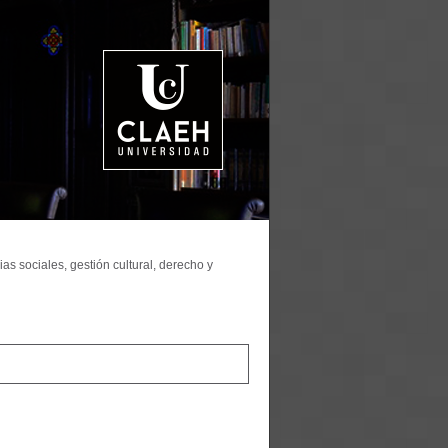
as sociales, gestión cultural, derecho y