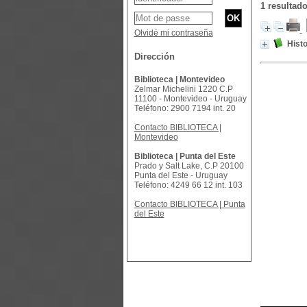
1 resultad
Olvidé mi contraseña
Hist
Dirección
Biblioteca | Montevideo
Zelmar Michelini 1220 C.P
11100 - Montevideo - Uruguay
Teléfono: 2900 7194 int. 20
Contacto BIBLIOTECA |
Montevideo
Biblioteca | Punta del Este
Prado y Salt Lake, C.P 20100
Punta del Este - Uruguay
Teléfono: 4249 66 12 int. 103
Contacto BIBLIOTECA | Punta
del Este