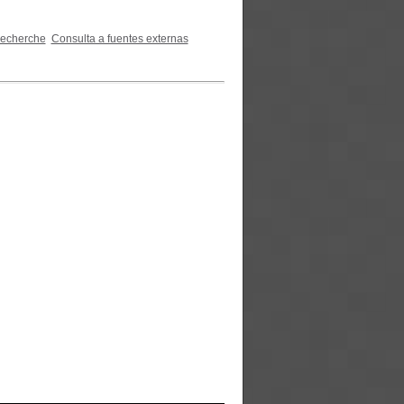
recherche
Consulta a fuentes externas