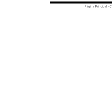
Página Principal -