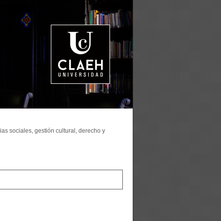
as sociales, gestión cultural, derecho y