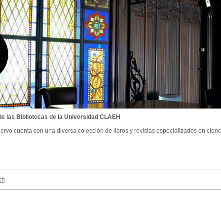
de las Bibliotecas de la Universidad CLAEH
ervo cuenta con una diversa colección de libros y revistas especializados en cienci
ch