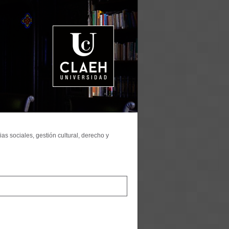
as sociales, gestión cultural, derecho y