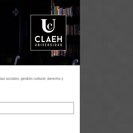
as sociales, gestión cultural, derecho y