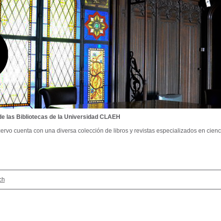
de las Bibliotecas de la Universidad CLAEH
ervo cuenta con una diversa colección de libros y revistas especializados en cienci
ch