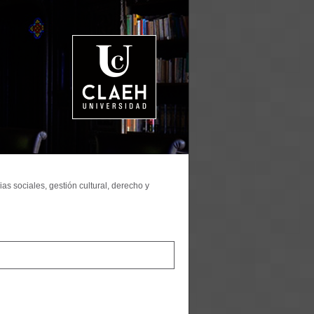
as sociales, gestión cultural, derecho y