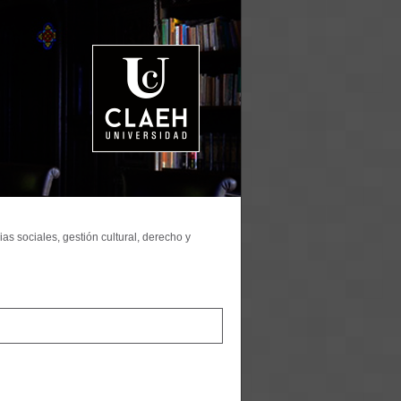
as sociales, gestión cultural, derecho y