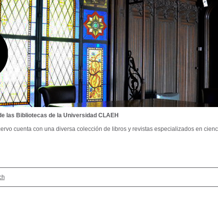
de las Bibliotecas de la Universidad CLAEH
ervo cuenta con una diversa colección de libros y revistas especializados en cienci
ch