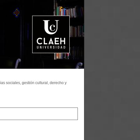
as sociales, gestión cultural, derecho y