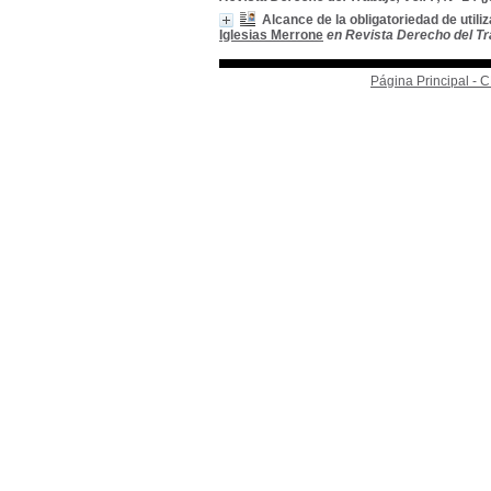
Alcance de la obligatoriedad de utili
Iglesias Merrone
en Revista Derecho del Traba
Página Principal -