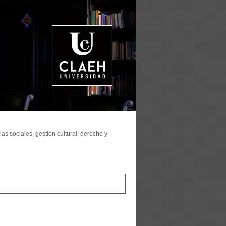
as sociales, gestión cultural, derecho y