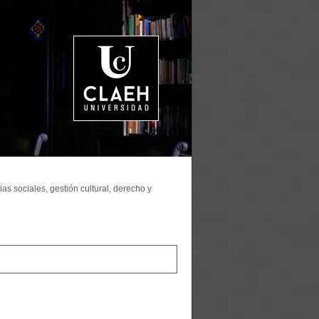
as sociales, gestión cultural, derecho y