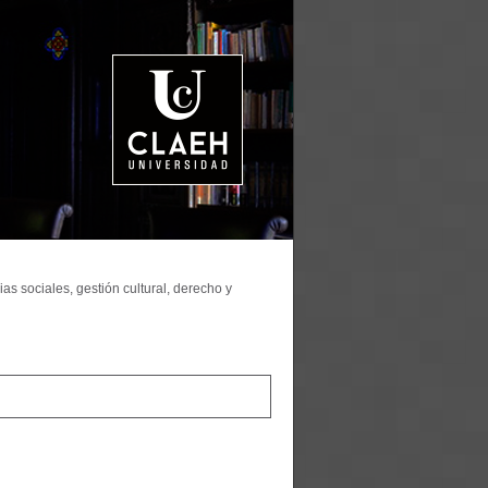
as sociales, gestión cultural, derecho y