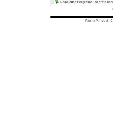
Relaciones Peligrosas : secreto banc
Página Principal -