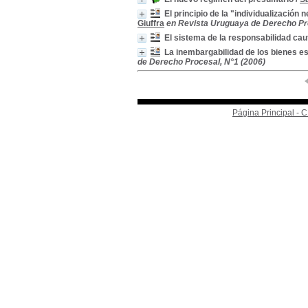
El principio de la "individualización
Giuffra
en Revista Uruguaya de Derecho Pro
El sistema de la responsabilidad cau
La inembargabilidad de los bienes esta
de Derecho Procesal, N°1 (2006)
Página Principal -