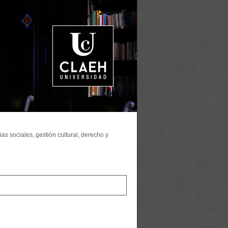
as sociales, gestión cultural, derecho y