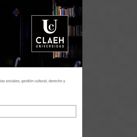
as sociales, gestión cultural, derecho y