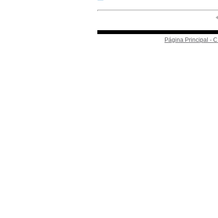
Página Principal -