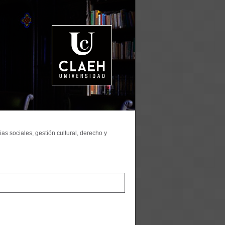
as sociales, gestión cultural, derecho y