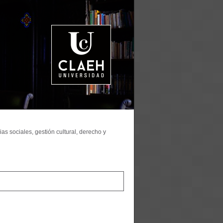
as sociales, gestión cultural, derecho y