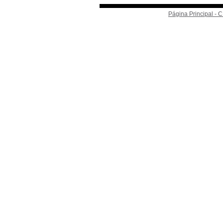
Página Principal -