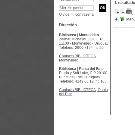
1 resulta
Olvidé mi contraseña
Manu
Dirección
Biblioteca | Montevideo
Zelmar Michelini 1220 C.P
11100 - Montevideo - Uruguay
Teléfono: 2900 7194 int. 20
Contacto BIBLIOTECA |
Montevideo
Biblioteca | Punta del Este
Prado y Salt Lake, C.P 20100
Punta del Este - Uruguay
Teléfono: 4249 66 12 int. 103
Contacto BIBLIOTECA | Punta
del Este