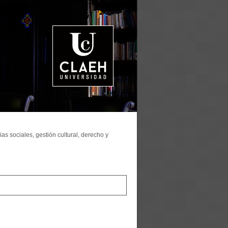
as sociales, gestión cultural, derecho y