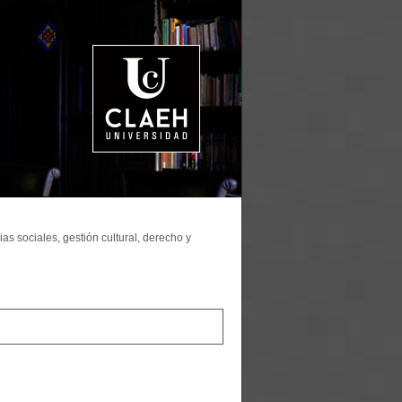
as sociales, gestión cultural, derecho y