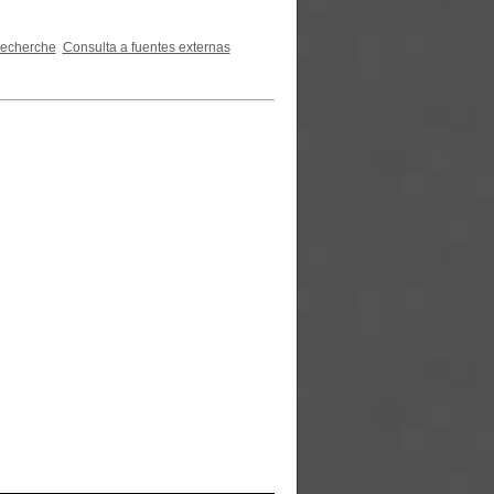
recherche
Consulta a fuentes externas