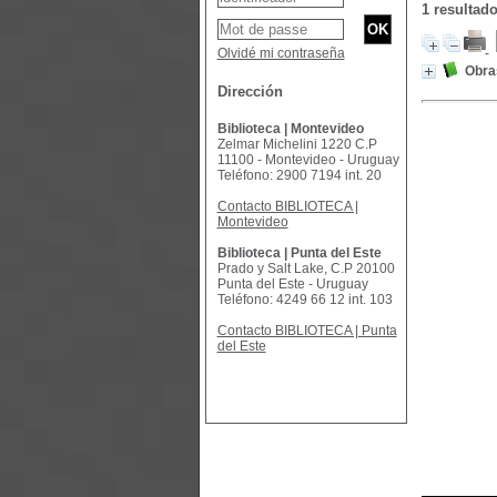
1 resultad
Olvidé mi contraseña
Obras
Dirección
Biblioteca | Montevideo
Zelmar Michelini 1220 C.P
11100 - Montevideo - Uruguay
Teléfono: 2900 7194 int. 20
Contacto BIBLIOTECA |
Montevideo
Biblioteca | Punta del Este
Prado y Salt Lake, C.P 20100
Punta del Este - Uruguay
Teléfono: 4249 66 12 int. 103
Contacto BIBLIOTECA | Punta
del Este