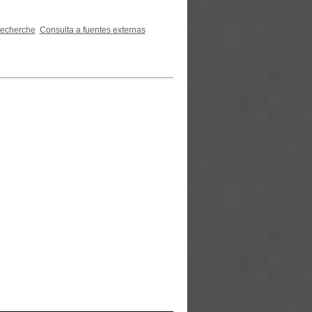
recherche
Consulta a fuentes externas