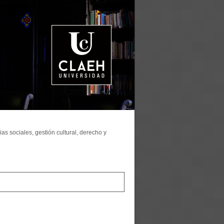
as sociales, gestión cultural, derecho y