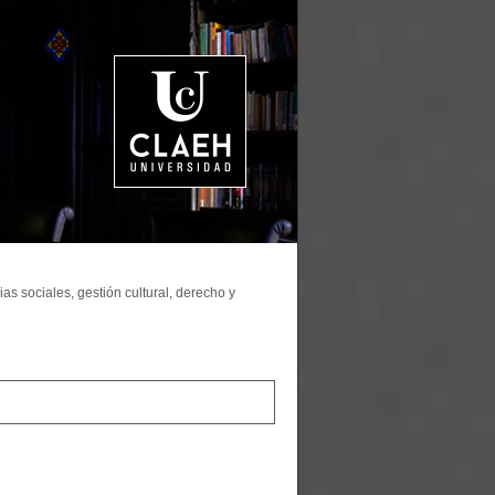
as sociales, gestión cultural, derecho y