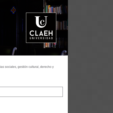
as sociales, gestión cultural, derecho y