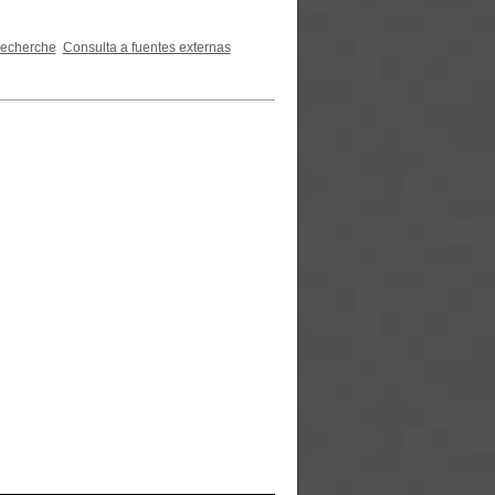
recherche
Consulta a fuentes externas