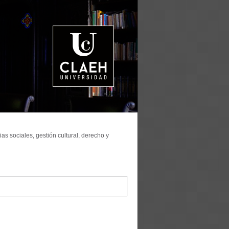
as sociales, gestión cultural, derecho y