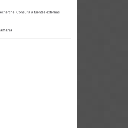
recherche
Consulta a fuentes externas
Gamarra