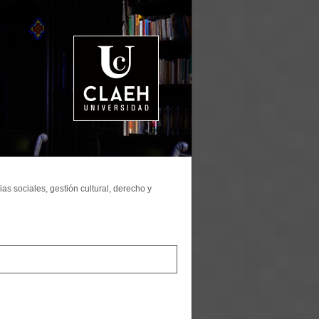
as sociales, gestión cultural, derecho y