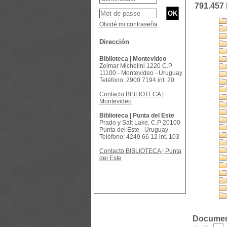
791.457
Olvidé mi contraseña
Dirección
Biblioteca | Montevideo
Zelmar Michelini 1220 C.P
11100 - Montevideo - Uruguay
Teléfono: 2900 7194 int. 20
Contacto BIBLIOTECA |
Montevideo
Biblioteca | Punta del Este
Prado y Salt Lake, C.P 20100
Punta del Este - Uruguay
Teléfono: 4249 66 12 int. 103
Contacto BIBLIOTECA | Punta
del Este
Document