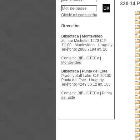
330.14 
Olvidé mi contraseña
Dirección
Biblioteca | Montevideo
Zelmar Michelini 1220 C.P
11100 - Montevideo - Uruguay
Teléfono: 2900 7194 int. 20
Contacto BIBLIOTECA |
Montevideo
Biblioteca | Punta del Este
Prado y Salt Lake, C.P 20100
Punta del Este - Uruguay
Teléfono: 4249 66 12 int. 103
Contacto BIBLIOTECA | Punta
del Este