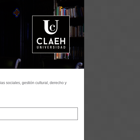
as sociales, gestión cultural, derecho y