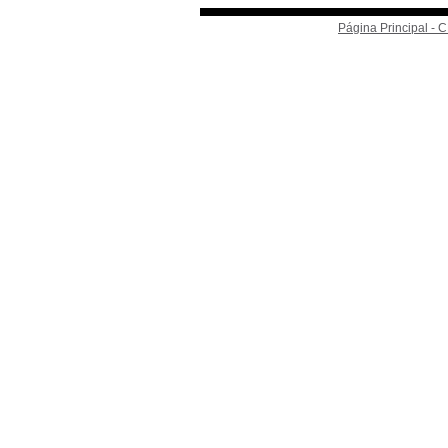
Página Principal -