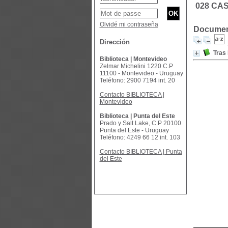
028 CAS
Olvidé mi contraseña
Document
Dirección
Tras 
Biblioteca | Montevideo
Zelmar Michelini 1220 C.P
11100 - Montevideo - Uruguay
Teléfono: 2900 7194 int. 20
Contacto BIBLIOTECA |
Montevideo
Biblioteca | Punta del Este
Prado y Salt Lake, C.P 20100
Punta del Este - Uruguay
Teléfono: 4249 66 12 int. 103
Contacto BIBLIOTECA | Punta
del Este