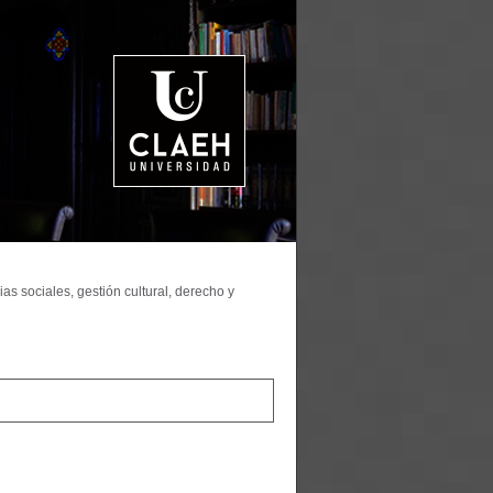
as sociales, gestión cultural, derecho y