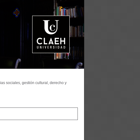
as sociales, gestión cultural, derecho y