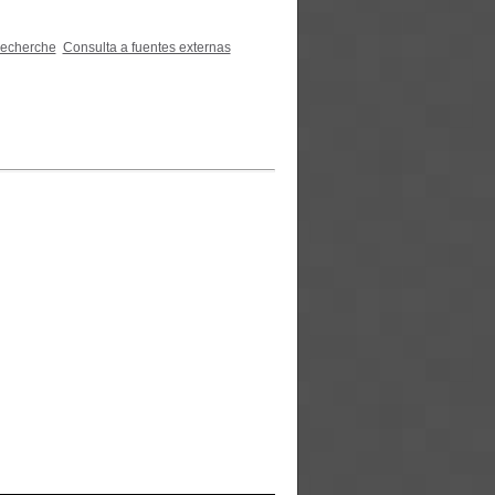
recherche
Consulta a fuentes externas