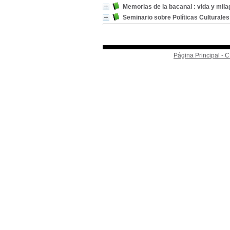
Memorias de la bacanal : vida y mil
Seminario sobre Políticas Culturales
Página Principal -