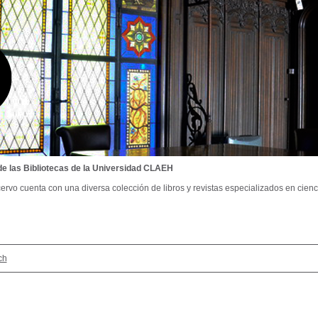
de las Bibliotecas de la Universidad CLAEH
ervo cuenta con una diversa colección de libros y revistas especializados en cienci
ch