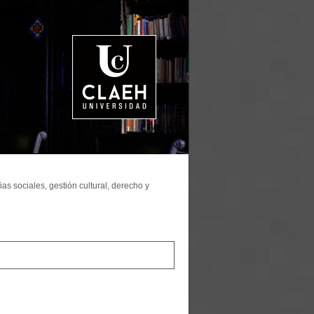
as sociales, gestión cultural, derecho y