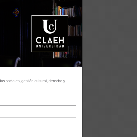
as sociales, gestión cultural, derecho y