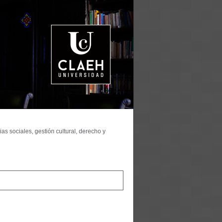
as sociales, gestión cultural, derecho y