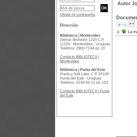
Autor Jo
Olvidé mi contraseña
Document
Dirección
La e
Biblioteca | Montevideo
Zelmar Michelini 1220 C.P
11100 - Montevideo - Uruguay
Teléfono: 2900 7194 int. 20
Contacto BIBLIOTECA |
Montevideo
Biblioteca | Punta del Este
Prado y Salt Lake, C.P 20100
Punta del Este - Uruguay
Teléfono: 4249 66 12 int. 103
Contacto BIBLIOTECA | Punta
del Este