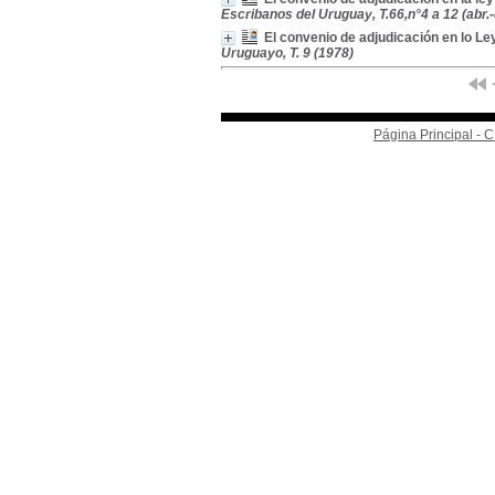
Escribanos del Uruguay, T.66,n°4 a 12 (abr.
El convenio de adjudicación en lo L
Uruguayo, T. 9 (1978)
Página Principal -