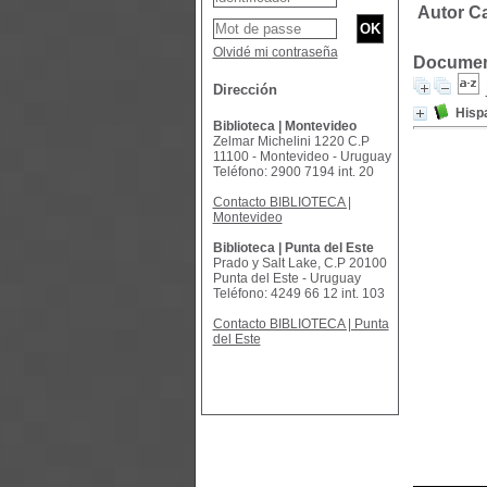
Autor Ca
Olvidé mi contraseña
Document
Dirección
Hisp
Biblioteca | Montevideo
Zelmar Michelini 1220 C.P
11100 - Montevideo - Uruguay
Teléfono: 2900 7194 int. 20
Contacto BIBLIOTECA |
Montevideo
Biblioteca | Punta del Este
Prado y Salt Lake, C.P 20100
Punta del Este - Uruguay
Teléfono: 4249 66 12 int. 103
Contacto BIBLIOTECA | Punta
del Este