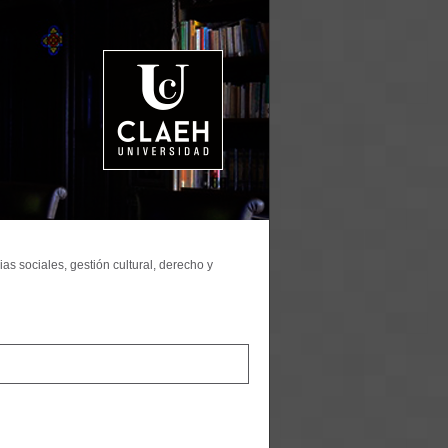
as sociales, gestión cultural, derecho y